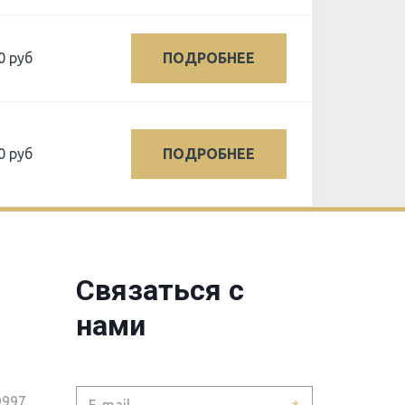
0 руб
ПОДРОБНЕЕ
0 руб
ПОДРОБНЕЕ
Связаться с
нами
9997