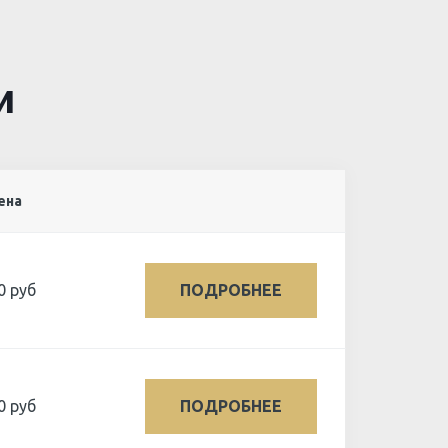
и
ена
0 руб
ПОДРОБНЕЕ
0 руб
ПОДРОБНЕЕ