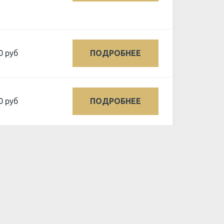
0 руб
ПОДРОБНЕЕ
0 руб
ПОДРОБНЕЕ