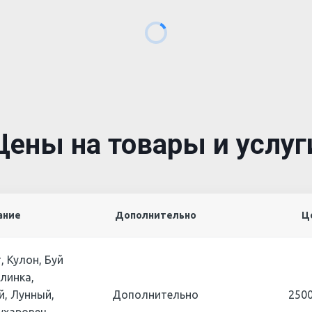
Цены на товары и услуг
ание
Дополнительно
Ц
, Кулон, Буй
линка,
, Лунный,
Дополнительно
2500